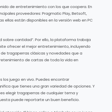
tenido de entretenimiento con los que coopera. En
cipales proveedores: Pragmatic Play, Betsoft,
as ellas están disponibles en la versión web en PC
sobre cantidad”. Por ello, la plataforma trabaja
ite ofrecer el mejor entretenimiento, incluyendo
ta de tragaperras clásicas y novedades que a
retenimiento de cartas de toda la vida en
s los juego en vivo. Puedes encontrar
ignifica que tienes una gran variedad de opciones. Y
es elegir tragaperras de cualquier tema y
uesta puede reportarte un buen beneficio.