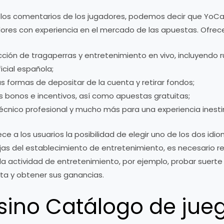
os comentarios de los jugadores, podemos decir que YoCas
res con experiencia en el mercado de las apuestas. Ofrece 
ción de tragaperras y entretenimiento en vivo, incluyendo ru
ficial española;
 formas de depositar de la cuenta y retirar fondos;
 bonos e incentivos, así como apuestas gratuitas;
écnico profesional y mucho más para una experiencia inest
e a los usuarios la posibilidad de elegir uno de los dos idi
jas del establecimiento de entretenimiento, es necesario r
 la actividad de entretenimiento, por ejemplo, probar suerte e
ta y obtener sus ganancias.
ino Catálogo de jue