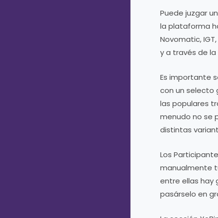
Puede juzgar un
la plataforma h
Novomatic, IGT,
y a través de l
Es importante s
con un selecto 
las populares t
menudo no se pu
distintas varian
Los Participant
manualmente tu f
entre ellas hay
pasárselo en gr