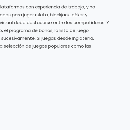
plataformas con experiencia de trabajo, y no
os para jugar ruleta, blackjack, póker y
o virtual debe destacarse entre los competidores. Y
o, el programa de bonos, la lista de juego
í sucesivamente. Si juegas desde Inglaterra,
a selección de juegos populares como las