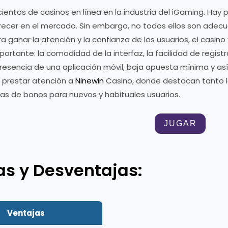
cientos de casinos en línea en la industria del iGaming. Hay 
cer en el mercado. Sin embargo, no todos ellos son adecuad
a ganar la atención y la confianza de los usuarios, el casin
ortante: la comodidad de la interfaz, la facilidad de registr
 presencia de una aplicación móvil, baja apuesta mínima y as
 prestar atención a
Ninewin
Casino, donde destacan tanto l
tas de bonos para nuevos y habituales usuarios.
JUGAR
as y Desventajas:
Ventajas