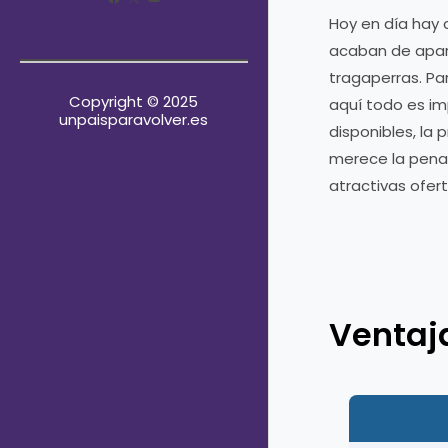
Hoy en día hay 
acaban de apare
tragaperras. Par
Copyright © 2025
aquí todo es imp
unpaisparavolver.es
disponibles, la
merece la pena
atractivas ofer
Ventaj