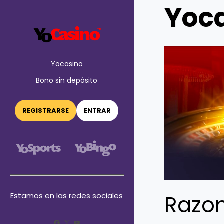
Yoc
Ir
al
contenido
Yocasino
Bono sin depósito
REGISTRARSE
ENTRAR
Razon
Estamos en las redes sociales
Facebook
X
YouTube