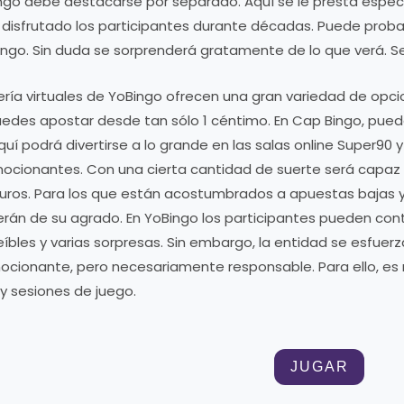
ngo debe destacarse por separado. Aquí se le presta especia
 disfrutado los participantes durante décadas. Puede probar
ingo. Sin duda se sorprenderá gratamente de lo que verá. Ser
tería virtuales de YoBingo ofrecen una gran variedad de opc
edes apostar desde tan sólo 1 céntimo. En Cap Bingo, puede
quí podrá divertirse a lo grande en las salas online Super90 
ocionantes. Con una cierta cantidad de suerte será capaz 
uros. Para los que están acostumbrados a apuestas bajas y
rán de su agrado. En YoBingo los participantes pueden con
íbles y varias sorpresas. Sin embargo, la entidad se esfuer
ocionante, pero necesariamente responsable. Para ello, es 
y sesiones de juego.
JUGAR