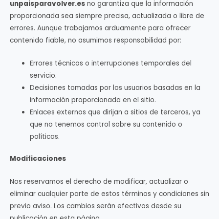
unpaisparavolver.es
no garantiza que la información
proporcionada sea siempre precisa, actualizada o libre de
errores. Aunque trabajamos arduamente para ofrecer
contenido fiable, no asumimos responsabilidad por:
Errores técnicos o interrupciones temporales del
servicio.
Decisiones tomadas por los usuarios basadas en la
información proporcionada en el sitio.
Enlaces externos que dirijan a sitios de terceros, ya
que no tenemos control sobre su contenido o
políticas.
Modificaciones
Nos reservamos el derecho de modificar, actualizar o
eliminar cualquier parte de estos términos y condiciones sin
previo aviso. Los cambios serán efectivos desde su
publicación en esta página.