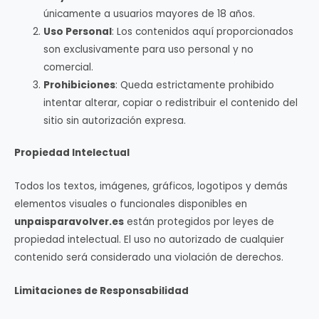
únicamente a usuarios mayores de 18 años.
Uso Personal
: Los contenidos aquí proporcionados
son exclusivamente para uso personal y no
comercial.
Prohibiciones
: Queda estrictamente prohibido
intentar alterar, copiar o redistribuir el contenido del
sitio sin autorización expresa.
Propiedad Intelectual
Todos los textos, imágenes, gráficos, logotipos y demás
elementos visuales o funcionales disponibles en
unpaisparavolver.es
están protegidos por leyes de
propiedad intelectual. El uso no autorizado de cualquier
contenido será considerado una violación de derechos.
Limitaciones de Responsabilidad