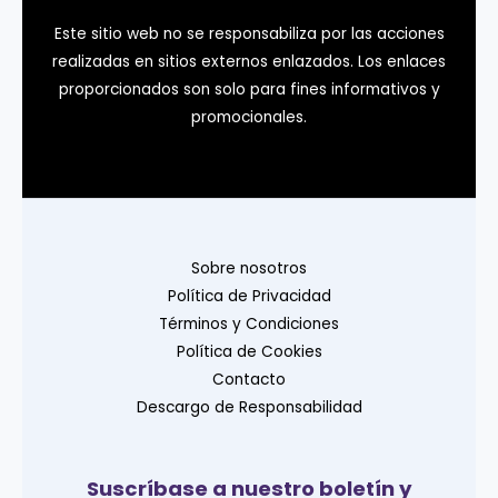
Este sitio web no se responsabiliza por las acciones
realizadas en sitios externos enlazados. Los enlaces
proporcionados son solo para fines informativos y
promocionales.
Sobre nosotros
Política de Privacidad
Términos y Condiciones
Política de Cookies
Contacto
Descargo de Responsabilidad
Suscríbase a nuestro boletín y