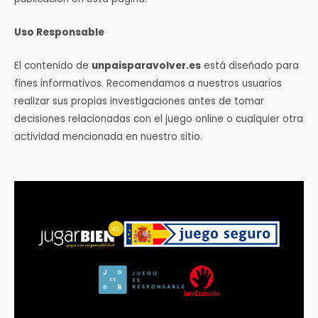
Uso Responsable
El contenido de
unpaisparavolver.es
está diseñado para
fines informativos. Recomendamos a nuestros usuarios
realizar sus propias investigaciones antes de tomar
decisiones relacionadas con el juego online o cualquier otra
actividad mencionada en nuestro sitio.